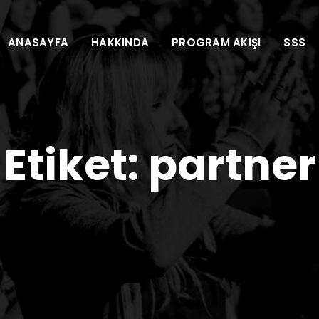
ANASAYFA
HAKKINDA
PROGRAM AKIŞI
SSS
Etiket:
partner