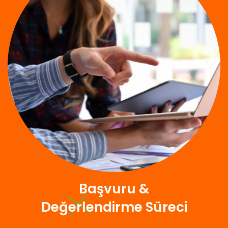
Başvuru &
Değerlendirme Süreci