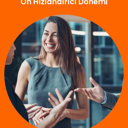
Ön Hızlandırıcı Dönemi