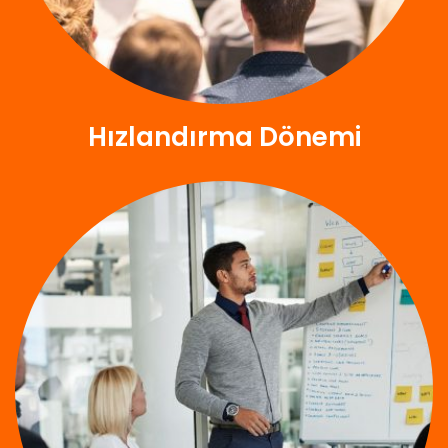
Hızlandırma Dönemi