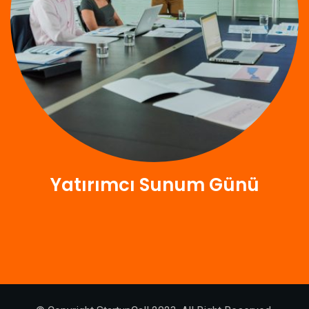
Yatırımcı Sunum Günü