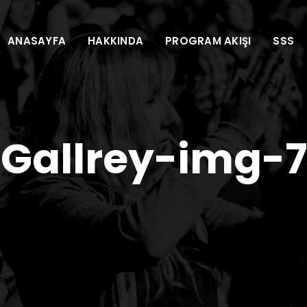
ANASAYFA
HAKKINDA
PROGRAM AKIŞI
SSS
Gallrey-img-7