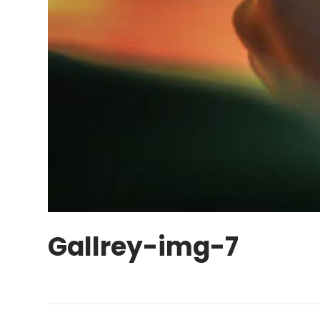
Gallrey-img-7