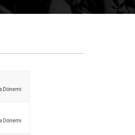
a Dönemi
a Dönemi