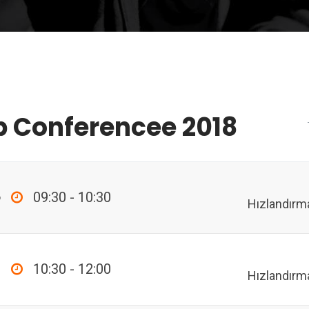
p Conferencee 2018
p
09:30 - 10:30
Hızlandırm
10:30 - 12:00
Hızlandırm