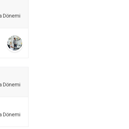
a Dönemi
a Dönemi
a Dönemi