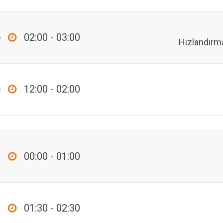
p
02:00 - 03:00
Hızlandırm
p
12:00 - 02:00
00:00 - 01:00
01:30 - 02:30