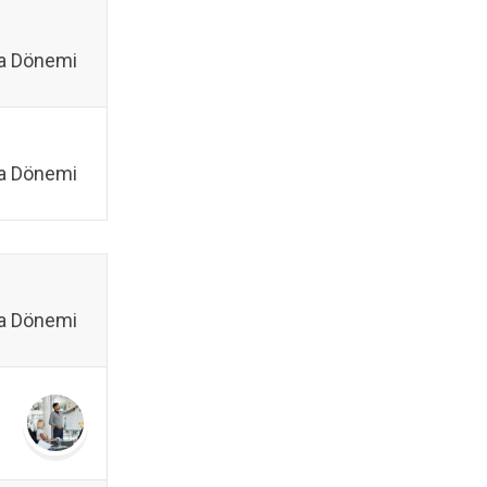
a Dönemi
a Dönemi
a Dönemi