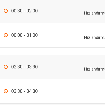
00:30 - 02:00
Hızlandırm
00:00 - 01:00
Hızlandırm
02:30 - 03:30
Hızlandırm
03:30 - 04:30