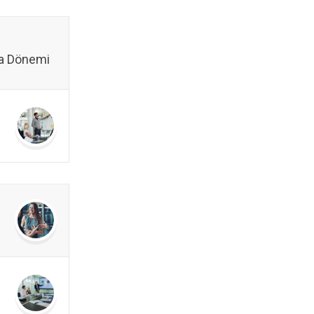
a Dönemi