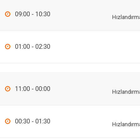
09:00 - 10:30
Hızlandırm
01:00 - 02:30
11:00 - 00:00
Hızlandırm
00:30 - 01:30
Hızlandırm